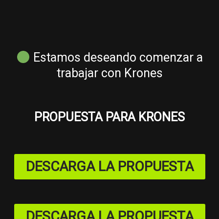
Estamos deseando comenzar a
trabajar con Krones
PROPUESTA PARA KRONES
DESCARGA LA PROPUESTA
DESCARGA LA PROPUESTA